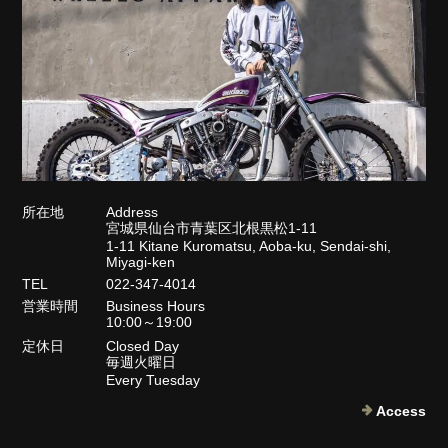
所在地
Address
宮城県仙台市青葉区北根黒松1-11
1-11 Kitane Kuromatsu, Aoba-ku, Sendai-shi,
Miyagi-ken
TEL
022-347-4014
営業時間
Business Hours
10:00～19:00
定休日
Closed Day
毎週火曜日
Every Tuesday
Access