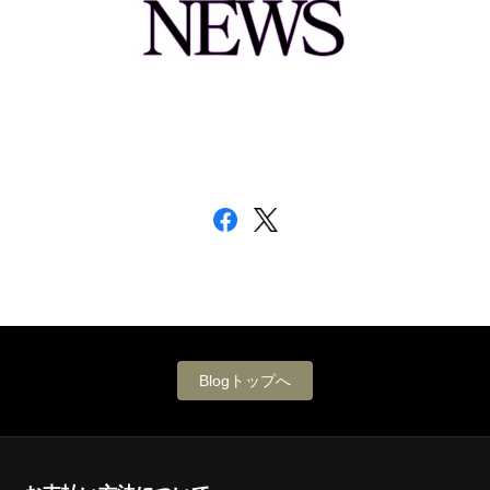
Blogトップへ