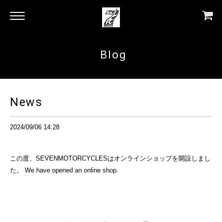
Blog
News
2024/09/06 14:28
この度、SEVENMOTORCYCLESはオンラインショップを開設しまし
た。 We have opened an online shop.