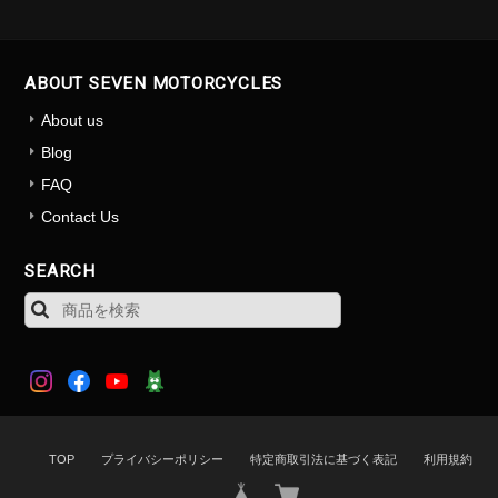
ABOUT SEVEN MOTORCYCLES
About us
Blog
FAQ
Contact Us
SEARCH
TOP
プライバシーポリシー
特定商取引法に基づく表記
利用規約