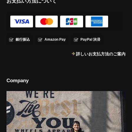
お支払い方法について
銀行振込
Amazon Pay
PayPal 決済
詳しいお支払方法のご案内
Company